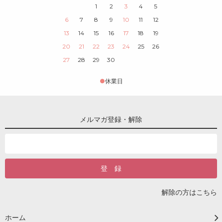
1
2
3
4
5
6
7
8
9
10
11
12
13
14
15
16
17
18
19
20
21
22
23
24
25
26
27
28
29
30
●
休業日
メルマガ登録・解除
解除の方はこちら
ホーム