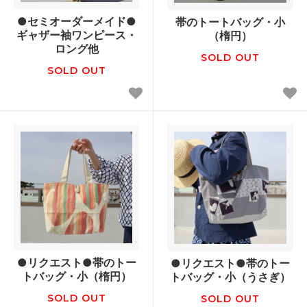
●セミオーダーメイド●
帯のトートバッグ・小
ギャザー袖ワンピース・
（楕円）
ロング他
SOLD OUT
SOLD OUT
●リクエスト●帯のトー
●リクエスト●帯のトー
トバッグ・小（楕円）
トバッグ・小（うさぎ）
SOLD OUT
SOLD OUT