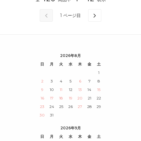
1
ページ目
2026年8月
日
月
火
水
木
金
土
1
2
3
4
5
6
7
8
9
10
11
12
13
14
15
16
17
18
19
20
21
22
23
24
25
26
27
28
29
30
31
2026年9月
日
月
火
水
木
金
土