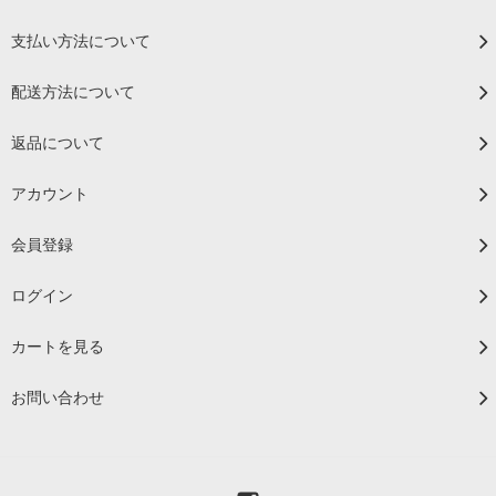
支払い方法について
配送方法について
返品について
アカウント
会員登録
ログイン
カートを見る
お問い合わせ