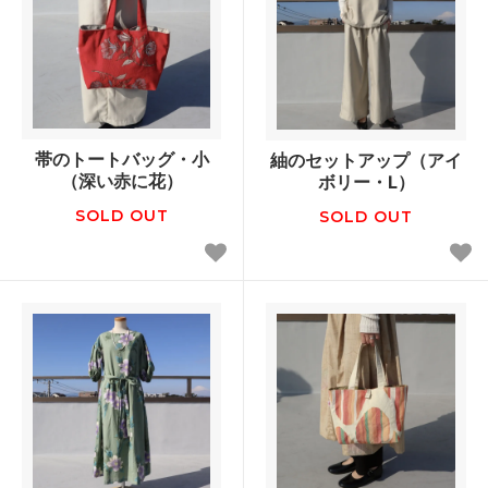
帯のトートバッグ・小
紬のセットアップ（アイ
（深い赤に花）
ボリー・L）
SOLD OUT
SOLD OUT