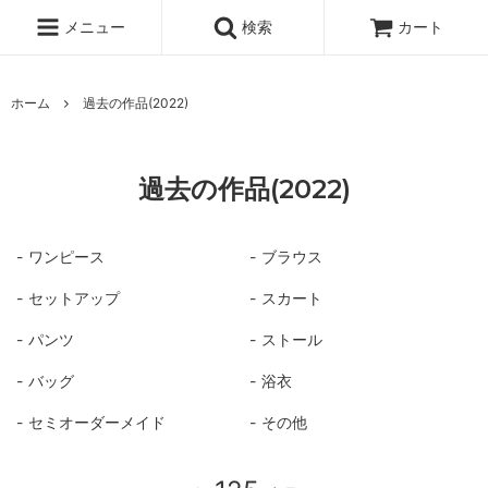
メニュー
検索
カート
ホーム
過去の作品(2022)
過去の作品(2022)
ワンピース
ブラウス
セットアップ
スカート
パンツ
ストール
バッグ
浴衣
セミオーダーメイド
その他